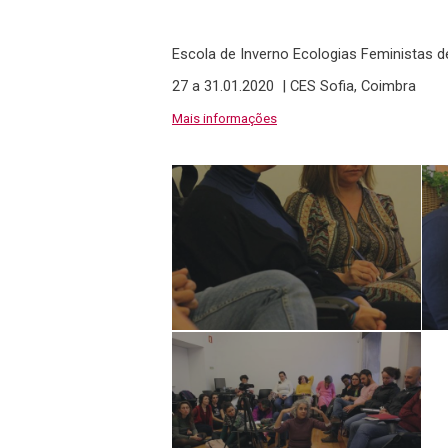
Escola de Inverno Ecologias Feministas d
27 a 31.01.2020 | CES Sofia, Coimbra
Mais informações