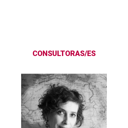
CONSULTORAS/ES