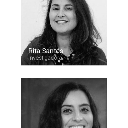
Rita Santos
Investigadora