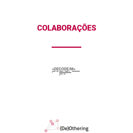
COLABORAÇÕES