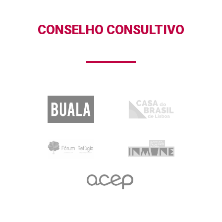
CONSELHO CONSULTIVO