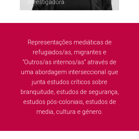
Investigadora
Representações mediáticas de
refugiados/as, migrantes e
“Outros/as internos/as” através de
uma abordagem interseccional que
junta estudos críticos sobre
branquitude, estudos de segurança,
estudos pós-coloniais, estudos de
media, cultura e género.