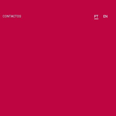
CONTACTOS