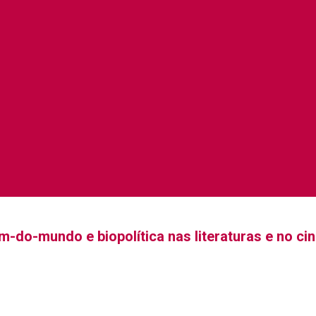
im-do-mundo e biopolítica nas literaturas e no c