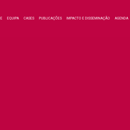
RE
EQUIPA
CASES
PUBLICAÇÕES
IMPACTO E DISSEMINAÇÃO
AGENDA