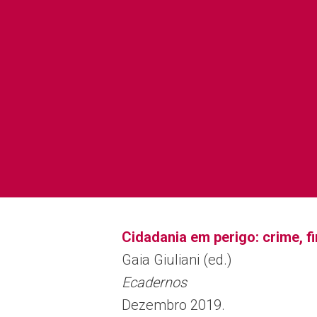
Cidadania em perigo: crime, f
Gaia Giuliani (ed.)
Ecadernos
Dezembro 2019.