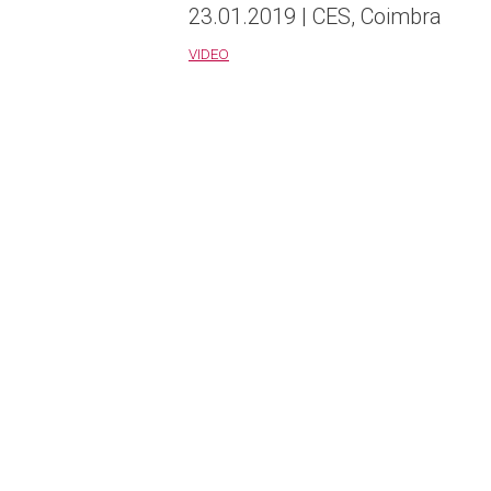
23.01.2019 | CES, Coimbra
VIDEO