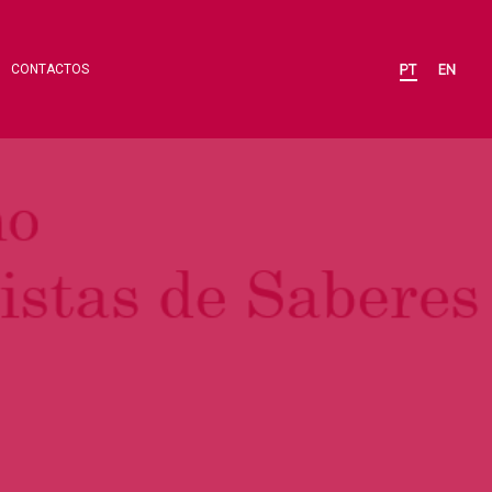
CONTACTOS