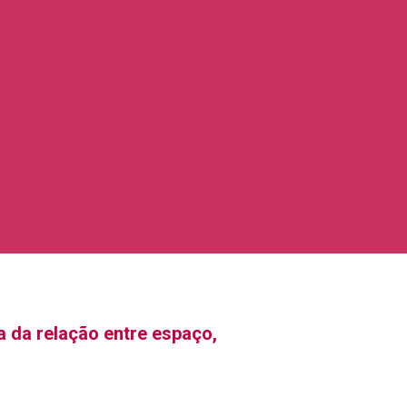
 da relação entre espaço,