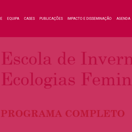
RE
EQUIPA
CASES
PUBLICAÇÕES
IMPACTO E DISSEMINAÇÃO
AGENDA