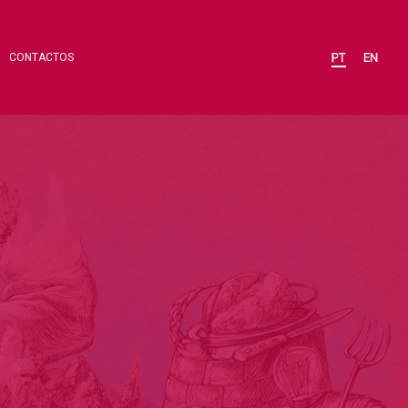
CONTACTOS