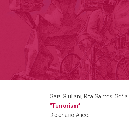
Gaia Giuliani, Rita Santos, Sofi
“Terrorism”
Dicionário Alice.