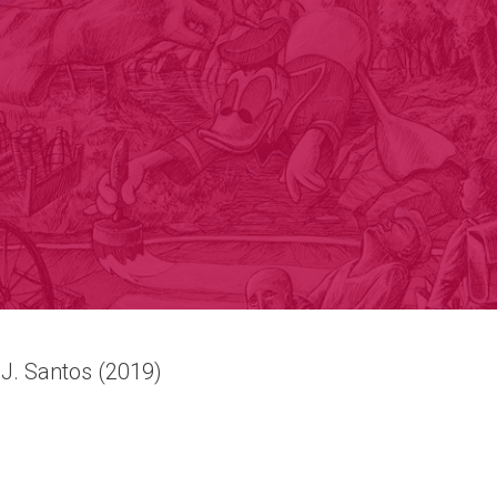
a J. Santos (2019)