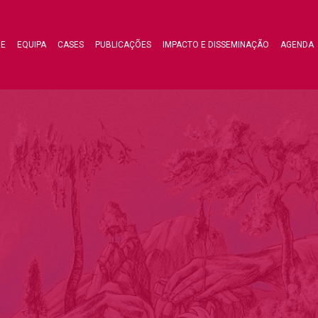
RE
EQUIPA
CASES
PUBLICAÇÕES
IMPACTO E DISSEMINAÇÃO
AGENDA