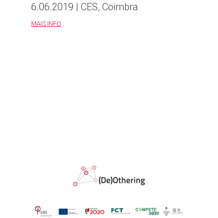
6.06.2019 | CES, Coimbra
MAIS INFO