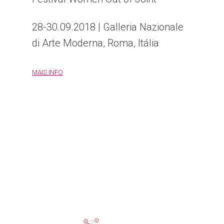
28-30.09.2018 | Galleria Nazionale
di Arte Moderna, Roma, Itália
MAIS INFO